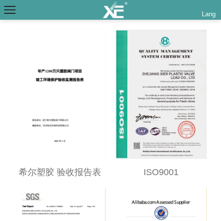
Lang
希尔塑胶 验收报告表
ISO9001