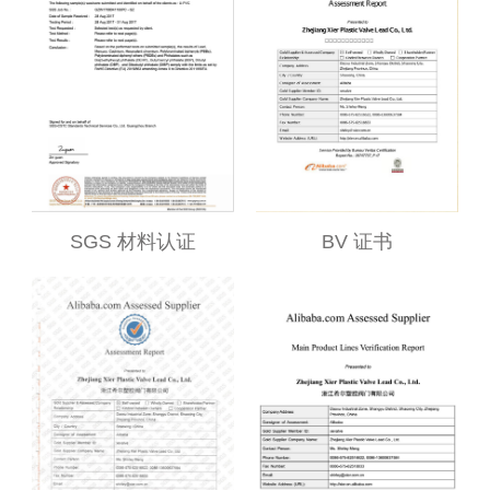
SGS 材料认证
BV 证书