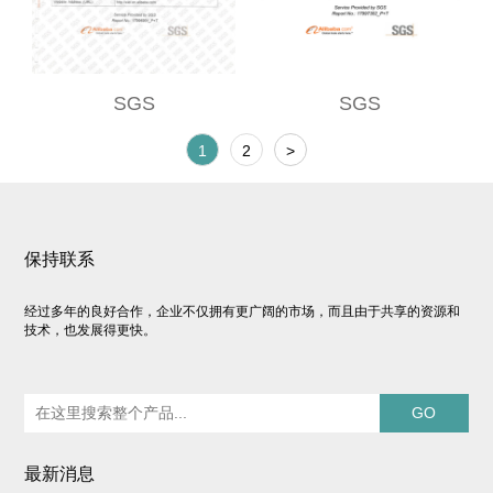
SGS
SGS
1
2
>
保持联系
经过多年的良好合作，企业不仅拥有更广阔的市场，而且由于共享的资源和
技术，也发展得更快。
最新消息