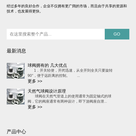
经过多年的良好合作，企业不仅拥有更广阔的市场，而且由于共享的资源和
技术，也发展得更快。
最新消息
球阀拥有的 几大优点
1．开关轻便，开闭迅速，从全开到全关只要旋转
90°，便于远距离的控制。 ...
更多 >>
天然气球阀设计原理
球阀在天然气管道上的使用通常为固定轴式的球
阀，它的阀座通常有两种设计，即下游阀座自泄...
更多 >>
产品中心