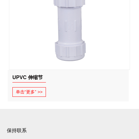
UPVC 伸缩节
单击“更多” >>
保持联系