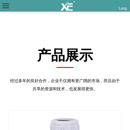
Lang
产品展示
经过多年的良好合作，企业不仅拥有更广阔的市场，而且由于
共享的资源和技术，也发展得更快。