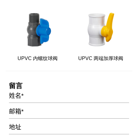
UPVC 内螺纹球阀
UPVC 两端加厚球阀
留言