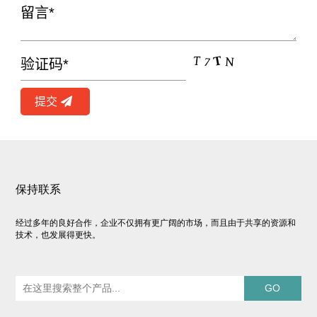
提交
保持联系
经过多年的良好合作，企业不仅拥有更广阔的市场，而且由于共享的资源和
技术，也发展得更快。