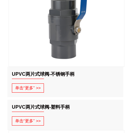
UPVC两片式球阀-不锈钢手柄
单击“更多” >>
UPVC两片式球阀-塑料手柄
单击“更多” >>