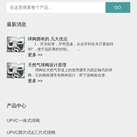
最新消息
球阀拥有的 几大优点
1．开关轻便，开闭迅速，从全开到全关只要旋转
90°，便于远距离的控制。 ...
更多 >>
天然气球阀设计原理
球阀在天然气管道上的使用通常为固定轴式的球
阀，它的阀座通常有两种设计，即下游阀座自泄...
更多 >>
产品中心
UPVC一体式球阀
UPVC两片式&三片式球阀