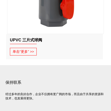
UPVC 三片式球阀
单击“更多” >>
保持联系
经过多年的良好合作，企业不仅拥有更广阔的市场，而且由于共享的资源和
技术，也发展得更快。