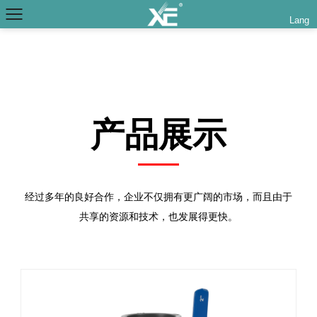
Lang
产品展示
经过多年的良好合作，企业不仅拥有更广阔的市场，而且由于
共享的资源和技术，也发展得更快。