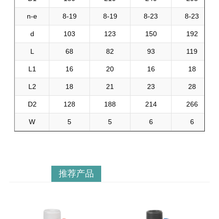
n-e
8-19
8-19
8-23
8-23
d
103
123
150
192
L
68
82
93
119
L1
16
20
16
18
L2
18
21
23
28
D2
128
188
214
266
W
5
5
6
6
推荐产品