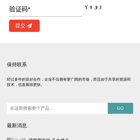
提交
保持联系
经过多年的良好合作，企业不仅拥有更广阔的市场，而且由于共享的资源和
技术，也发展得更快。
最新消息