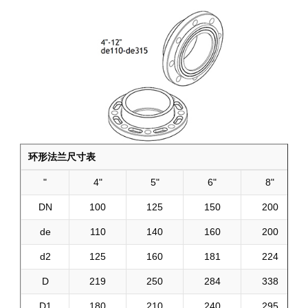
环形法兰尺寸表
"
4"
5"
6"
8"
DN
100
125
150
200
de
110
140
160
200
d2
125
160
181
224
D
219
250
284
338
D1
180
210
240
295