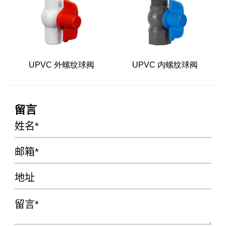
UPVC 外螺纹球阀
UPVC 内螺纹球阀
留言