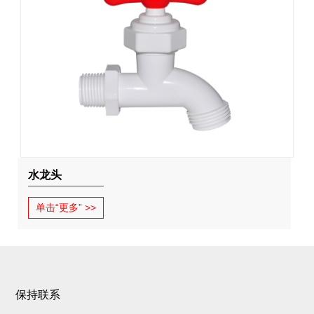
水龙头
单击“更多” >>
保持联系