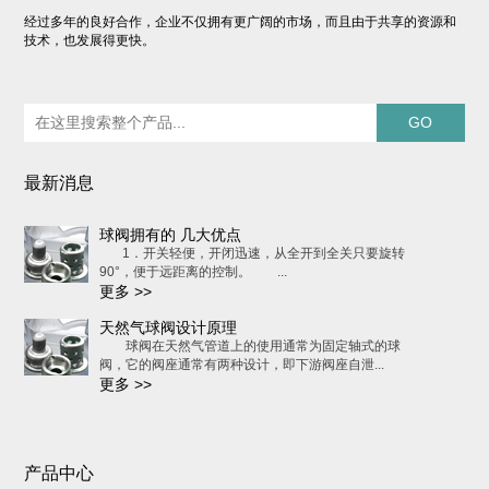
经过多年的良好合作，企业不仅拥有更广阔的市场，而且由于共享的资源和
技术，也发展得更快。
最新消息
球阀拥有的 几大优点
1．开关轻便，开闭迅速，从全开到全关只要旋转
90°，便于远距离的控制。 ...
更多 >>
天然气球阀设计原理
球阀在天然气管道上的使用通常为固定轴式的球
阀，它的阀座通常有两种设计，即下游阀座自泄...
更多 >>
产品中心