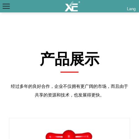
Lang
产品展示
经过多年的良好合作，企业不仅拥有更广阔的市场，而且由于
共享的资源和技术，也发展得更快。